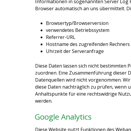
Informationen in sogenannten Server Log Fi
Browser automatisch an uns übermittelt. Di
Browsertyp/Browserversion
verwendetes Betriebssystem
Referrer-URL
Hostname des zugreifenden Rechners
Uhrzeit der Serveranfrage
Diese Daten lassen sich nicht bestimmten 
zuordnen. Eine Zusammenführung dieser D
Datenquellen wird nicht vorgenommen. Wir 
diese Daten nachträglich zu prüfen, wenn 
Anhaltspunkte für eine rechtswidrige Nut
werden.
Google Analytics
Diese Website nutzt Funktionen des Weban