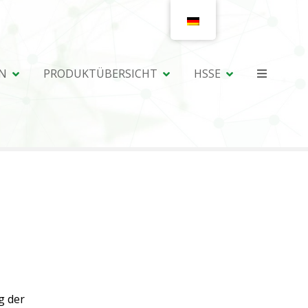
N
PRODUKTÜBERSICHT
HSSE
g der