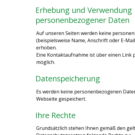
Erhebung und Verwendung
personenbezogener Daten
Auf unseren Seiten werden keine persone
(beispielsweise Name, Anschrift oder E-Mai
erhoben.
Eine Kontaktaufnahme ist über einen Link p
möglich.
Datenspeicherung
Es werden keine personenbezogenen Daten
Webseite gespeichert.
Ihre Rechte
Grundsätzlich stehen Ihnen gemäß den gel