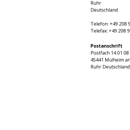
Ruhr
Deutschland
Telefon: +49 208 
Telefax: +49 208 
Postanschrift
Postfach 14 01 08
45441 Mülheim an
Ruhr Deutschland