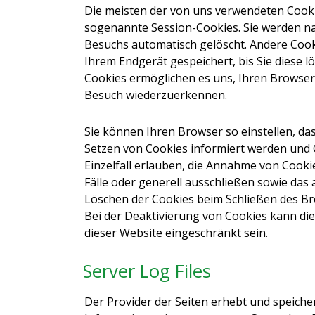
Die meisten der von uns verwendeten Cooki
sogenannte Session-Cookies. Sie werden na
Besuchs automatisch gelöscht. Andere Cook
Ihrem Endgerät gespeichert, bis Sie diese l
Cookies ermöglichen es uns, Ihren Browse
Besuch wiederzuerkennen.
Sie können Ihren Browser so einstellen, das
Setzen von Cookies informiert werden und 
Einzelfall erlauben, die Annahme von Cooki
Fälle oder generell ausschließen sowie das
Löschen der Cookies beim Schließen des Br
Bei der Deaktivierung von Cookies kann die
dieser Website eingeschränkt sein.
Server Log Files
Der Provider der Seiten erhebt und speiche