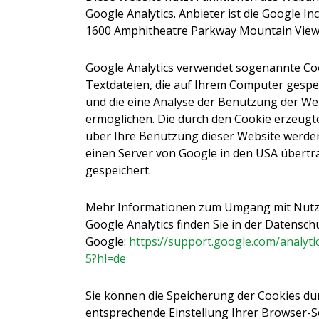
Google Analytics. Anbieter ist die Google Inc.
1600 Amphitheatre Parkway Mountain View,
Google Analytics verwendet sogenannte Coo
Textdateien, die auf Ihrem Computer gespe
und die eine Analyse der Benutzung der Web
ermöglichen. Die durch den Cookie erzeug
über Ihre Benutzung dieser Website werden
einen Server von Google in den USA übertr
gespeichert.
Mehr Informationen zum Umgang mit Nutz
Google Analytics finden Sie in der Datensc
Google:
https://support.google.com/analyt
5?hl=de
Sie können die Speicherung der Cookies du
entsprechende Einstellung Ihrer Browser-