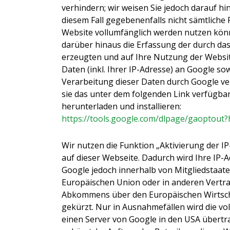
verhindern; wir weisen Sie jedoch darauf hin
diesem Fall gegebenenfalls nicht sämtliche
Website vollumfänglich werden nutzen kön
darüber hinaus die Erfassung der durch da
erzeugten und auf Ihre Nutzung der Webs
Daten (inkl. Ihrer IP-Adresse) an Google sow
Verarbeitung dieser Daten durch Google ve
sie das unter dem folgenden Link verfügba
herunterladen und installieren:
https://tools.google.com/dlpage/gaoptout?
Wir nutzen die Funktion „Aktivierung der 
auf dieser Webseite. Dadurch wird Ihre IP-
Google jedoch innerhalb von Mitgliedstaate
Europäischen Union oder in anderen Vertr
Abkommens über den Europäischen Wirtsc
gekürzt. Nur in Ausnahmefällen wird die vol
einen Server von Google in den USA übertr