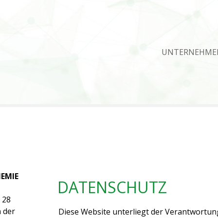
UNTERNEHME
EMIE
DATENSCHUTZ
 28
 der
Diese Website unterliegt der Verantwortun