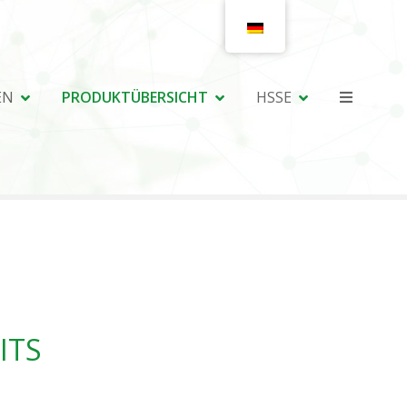
EN
PRODUKTÜBERSICHT
HSSE
ITS