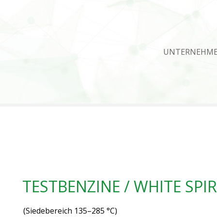
UNTERNEHM
TESTBENZINE / WHITE SPIR
(Siedebereich 135–285 °C)