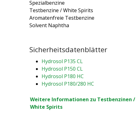
Spezialbenzine
Testbenzine / White Spirits
Aromatenfreie Testbenzine
Solvent Naphtha
Sicherheitsdatenblätter
Hydrosol P135 CL
Hydrosol P150 CL
Hydrosol P180 HC
Hydrosol P180/280 HC
Weitere Informationen zu Testbenzinen /
White Spirits