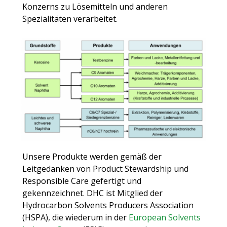
Konzerns zu Lösemitteln und anderen
Spezialitäten verarbeitet.
Unsere Produkte werden gemäß der
Leitgedanken von Product Stewardship und
Responsible Care gefertigt und
gekennzeichnet. DHC ist Mitglied der
Hydrocarbon Solvents Producers Association
(HSPA), die wiederum in der
European Solvents