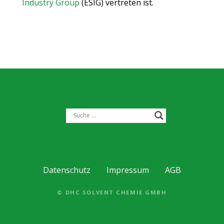
Industry Group
(ESIG) vertreten ist.
Datenschutz
Impressum
AGB
© DHC SOLVENT CHEMIE GMBH