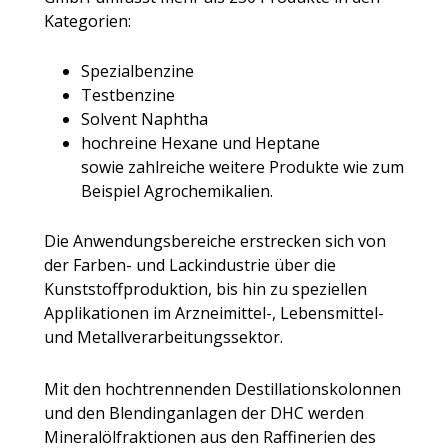
Kategorien:
Spezialbenzine
Testbenzine
Solvent Naphtha
hochreine Hexane und Heptane
sowie zahlreiche weitere Produkte wie zum
Beispiel Agrochemikalien.
Die Anwendungsbereiche erstrecken sich von
der Farben- und Lackindustrie über die
Kunststoffproduktion, bis hin zu speziellen
Applikationen im Arzneimittel-, Lebensmittel-
und Metallverarbeitungssektor.
Mit den hochtrennenden Destillationskolonnen
und den Blendinganlagen der DHC werden
Mineralölfraktionen aus den Raffinerien des