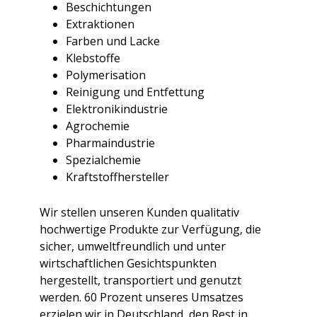
Beschichtungen
Extraktionen
Farben und Lacke
Klebstoffe
Polymerisation
Reinigung und Entfettung
Elektronikindustrie
Agrochemie
Pharmaindustrie
Spezialchemie
Kraftstoffhersteller
Wir stellen unseren Kunden qualitativ
hochwertige Produkte zur Verfügung, die
sicher, umweltfreundlich und unter
wirtschaftlichen Gesichtspunkten
hergestellt, transportiert und genutzt
werden. 60 Prozent unseres Umsatzes
erzielen wir in Deutschland, den Rest in