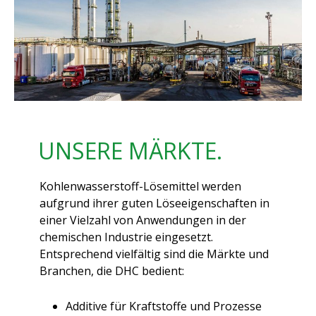
UNSERE MÄRKTE.
Kohlenwasserstoff-Lösemittel werden
aufgrund ihrer guten Löseeigenschaften in
einer Vielzahl von Anwendungen in der
chemischen Industrie eingesetzt.
Entsprechend vielfältig sind die Märkte und
Branchen, die DHC bedient:
Additive für Kraftstoffe und Prozesse