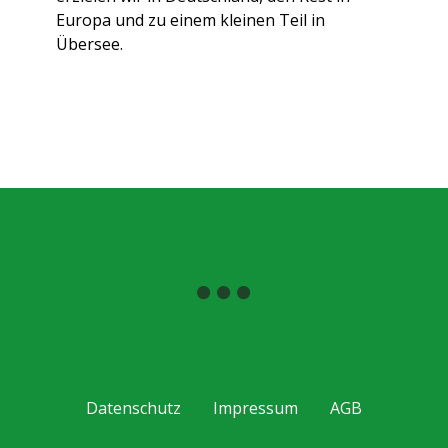
Europa und zu einem kleinen Teil in
Übersee.
Datenschutz
Impressum
AGB